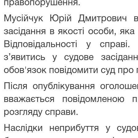
правопорушення.
Мусійчук Юрій Дмитрович в
засідання в якості особи, яка
Відповідальності у справі.
з’явитись у судове засідан
обов'язок повідомити суд про
Після опублікування оголош
вважається повідомленою п
розгляду справи.
Наслідки неприбуття у судов