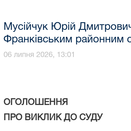
Мусійчук Юрій Дмитрови
Франківським районним 
06 липня 2026, 13:01
ОГОЛОШЕННЯ
ПРО ВИКЛИК ДО СУДУ