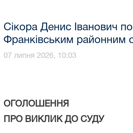
Сікора Денис Іванович п
Франківським районним 
07 липня 2026, 10:03
ОГОЛОШЕННЯ
ПРО ВИКЛИК ДО СУДУ