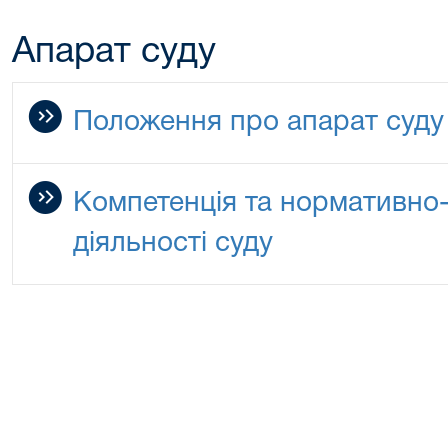
Апарат суду
Положення про апарат суду
Компетенція та нормативно-
діяльності суду