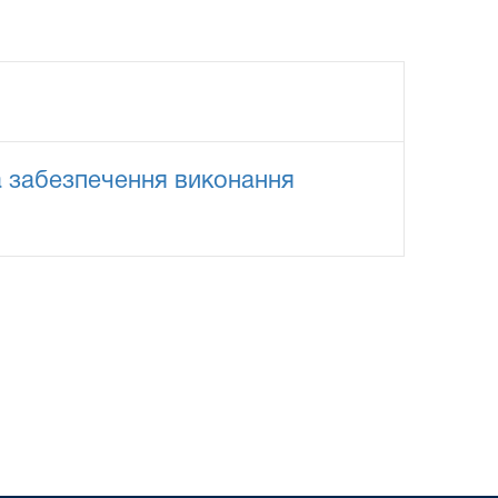
а забезпечення виконання