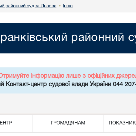
ий районний суд м. Львова
Інше
•
ранківський районний с
Отримуйте інформацію лише з офіційних джере
й Контакт-центр судової влади України 044 207
ЕНТР
ГРОМАДЯНАМ
ПОКАЗНИК