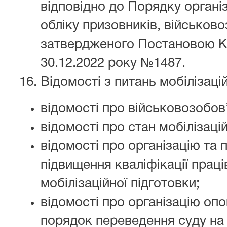
відповідно до Порядку організ
обліку призовників, військово
затвердженого Постановою Каб
30.12.2022 року №1487.
Відомості з питань мобілізацій
відомості про військовозобов
відомості про стан мобілізацій
відомості про організацію та 
підвищення кваліфікації праці
мобілізаційної підготовки;
відомості про організацію опо
порядок переведення суду на