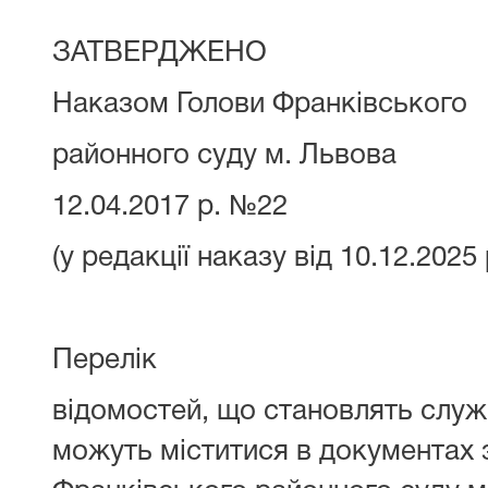
ЗАТВЕРДЖЕНО
Наказом Голови Франківського
районного суду м. Львова
12.04.2017 р. №22
(у редакції наказу від 10.12.202
Перелік
відомостей, що становлять служ
можуть міститися в документах з 