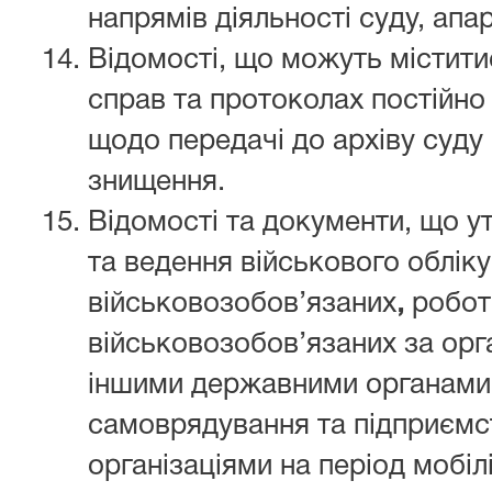
напрямів діяльності суду, апар
Відомості, що можуть містити
справ та протоколах постійно 
щодо передачі до архіву суду 
знищення.
Відомості та документи, що ут
та ведення військового обліку
військовозобов’язаних
,
робот
військовозобов’язаних за орг
іншими державними органами,
самоврядування та підприємс
організаціями на період мобілі