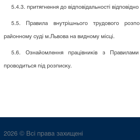
5.4.3. притягнення до відповідальності відповідн
5.5. Правила внутрішнього трудового розп
районному суді м.Львова на видному місці.
5.6. Ознайомлення працівників з Правилами
проводиться під розписку.
2026 © Всі права захищені