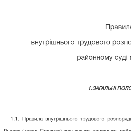
Правил
внутрішнього трудового
розпо
районному суді 
1.ЗАГАЛЬНІ ПО
1.1
.
Правила внутрішнього трудового
розпоряд