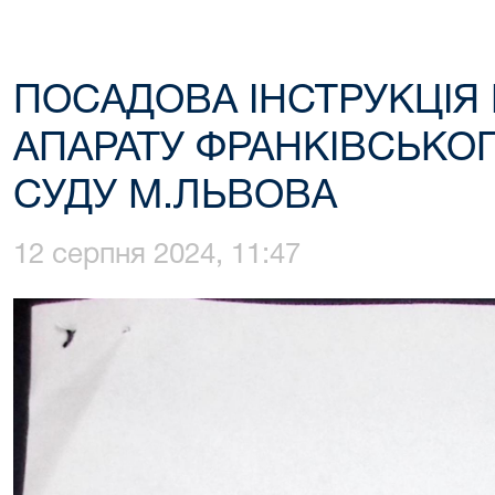
ПОСАДОВА ІНСТРУКЦІЯ
АПАРАТУ ФРАНКІВСЬКО
СУДУ М.ЛЬВОВА
12 серпня 2024, 11:47