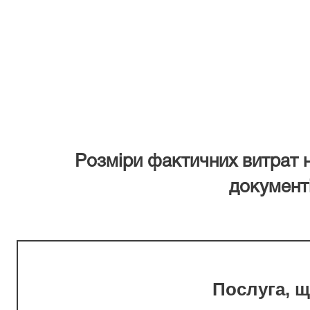
Розміри фактичних витрат 
документ
Послуга, 