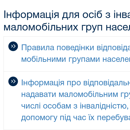
Інформація для осіб з інв
маломобільних груп насе
Правила поведінки відповід
мобільними групами населе
Інформація про відповідальн
надавати маломобільним гр
числі особам з інвалідністю
допомогу під час їх перебув