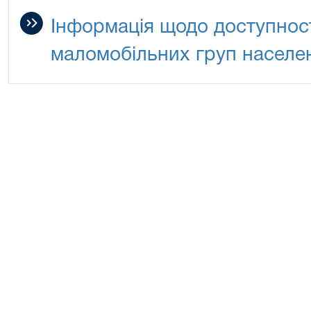
Інформація щодо доступності
маломобільних груп населе