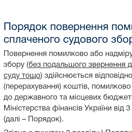
Порядок повернення пом
сплаченого судового збо
Повернення помилково або надміру
збору (
без подальшого звернення до
суду тощо
) здійснюється відповід
(перерахування) коштів, помилково
до державного та місцевих бюджет
Міністерства фінансів України від 
(далі – Порядок).