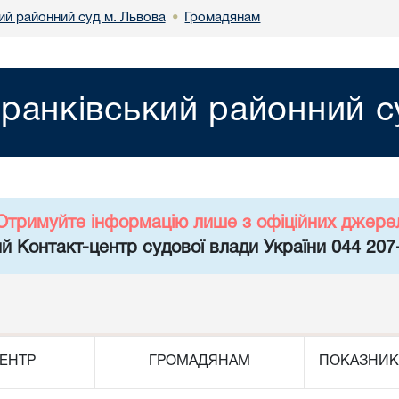
ий районний суд м. Львова
Громадянам
•
ранківський районний с
Отримуйте інформацію лише з офіційних джере
й Контакт-центр судової влади України 044 207
ЕНТР
ГРОМАДЯНАМ
ПОКАЗНИК