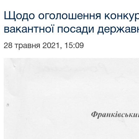
Щодо оголошення конкур
вакантної посади держав
28 травня 2021, 15:09