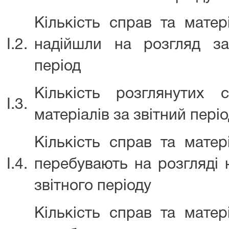
Кількість справ та матер
І.2.
надійшли на розгляд за
період
Кількість розглянутих 
І.3.
матеріалів за звітний пері
Кількість справ та матер
І.4.
перебувають на розгляді 
звітного періоду
Кількість справ та матер