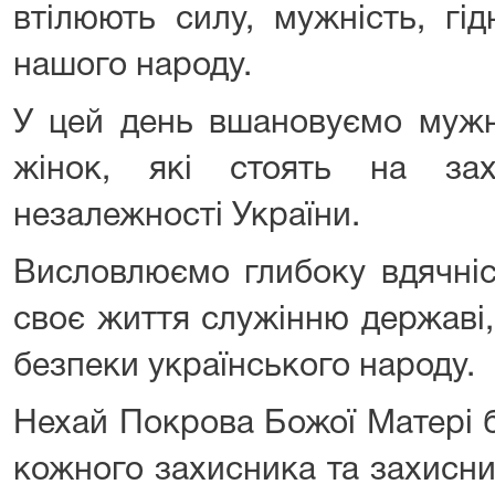
втілюють силу, мужність, гід
нашого народу.
У цей день вшановуємо мужні
жінок, які стоять на зах
незалежності України.
Висловлюємо глибоку вдячніс
своє життя служінню державі
безпеки українського народу.
Нехай Покрова Божої Матері 
кожного захисника та захисни