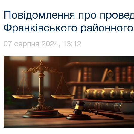
Повідомлення про провед
Франківського районного
07 серпня 2024, 13:12