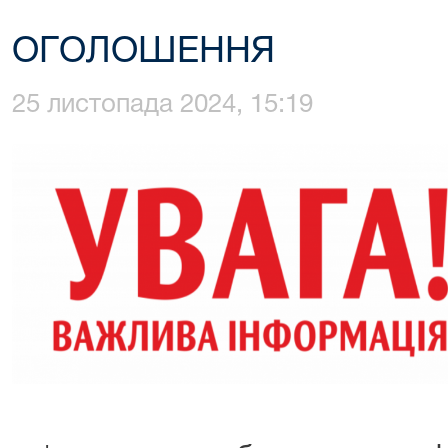
ОГОЛОШЕННЯ
25 листопада 2024, 15:19