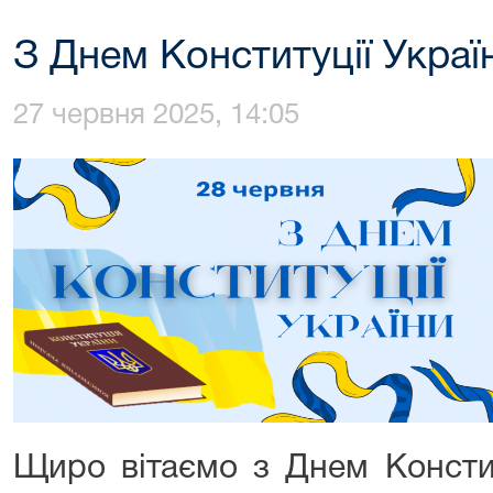
З Днем Конституції Украї
27 червня 2025, 14:05
Щиро вітаємо з Днем Констит