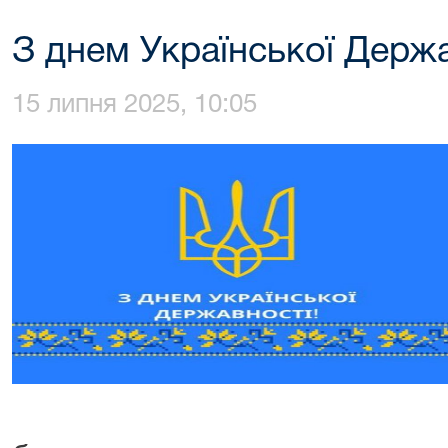
З днем Української Держа
15 липня 2025, 10:05