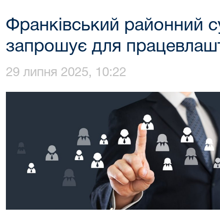
Франківський районний с
запрошує для працевлаш
29 липня 2025, 10:22