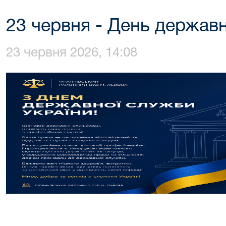
23 червня - День держав
23 червня 2026, 14:08