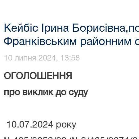
Кейбіс Ірина Борисівна,п
Франківським районним 
10 липня 2024, 13:58
ОГОЛОШЕННЯ
про виклик до суду
10.07.2024 року