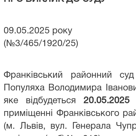
09.05.2025 року 
(№3/465/1920/25)
Франківський районний су
Популяха Володимира Іванови
яке відбудеться
20.05.2025
приміщенні Франківського ра
(м. Львів, вул. Генерала Чуп