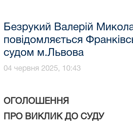
Безрукий Валерій Микол
повідомляється Франків
судом м.Львова
04 червня 2025, 10:43
ОГОЛОШЕННЯ
ПРО ВИКЛИК ДО СУДУ