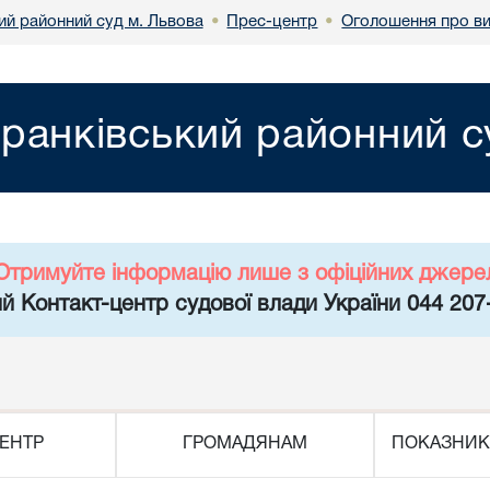
ий районний суд м. Львова
Прес-центр
Оголошення про ви
•
•
ранківський районний с
Отримуйте інформацію лише з офіційних джере
й Контакт-центр судової влади України 044 207
ЕНТР
ГРОМАДЯНАМ
ПОКАЗНИК