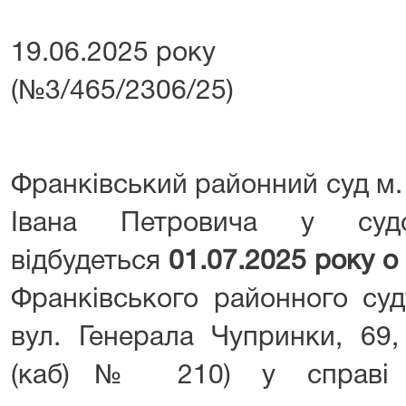
19.06.2025 року 
(№3/465/2306/25)
Франківський районний суд м.
Івана Петровича у судо
відбудеться
01.07.2025 року о
Франківського районного суд
вул. Генерала Чупринки, 69,
(каб)№ 210) у справі п