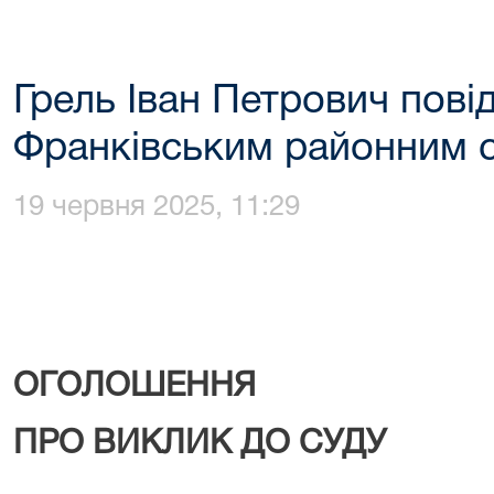
Грель Іван Петрович пов
Франківським районним 
19 червня 2025, 11:29
ОГОЛОШЕННЯ
ПРО ВИКЛИК ДО СУДУ