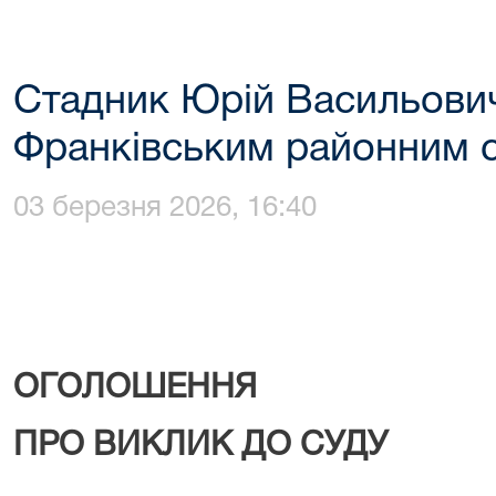
Стадник Юрій Васильови
Франківським районним 
03 березня 2026, 16:40
ОГОЛОШЕННЯ
ПРО ВИКЛИК ДО СУДУ