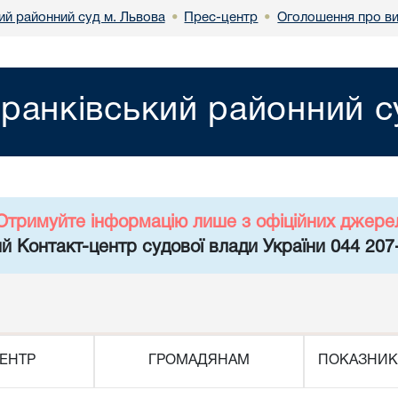
ий районний суд м. Львова
Прес-центр
Оголошення про ви
•
•
ранківський районний с
Отримуйте інформацію лише з офіційних джере
й Контакт-центр судової влади України 044 207
ЕНТР
ГРОМАДЯНАМ
ПОКАЗНИК