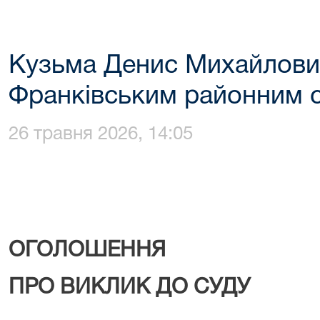
Кузьма Денис Михайлови
Франківським районним 
26 травня 2026, 14:05
ОГОЛОШЕННЯ
ПРО ВИКЛИК ДО СУДУ