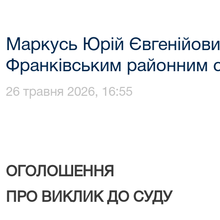
Маркусь Юрій Євгенійови
Франківським районним 
26 травня 2026, 16:55
ОГОЛОШЕННЯ
ПРО ВИКЛИК ДО СУДУ