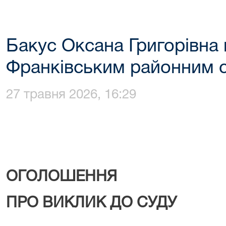
Бакус Оксана Григорівна
Франківським районним 
27 травня 2026, 16:29
ОГОЛОШЕННЯ
ПРО ВИКЛИК ДО СУДУ