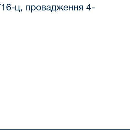
/16-ц, провадження 4-