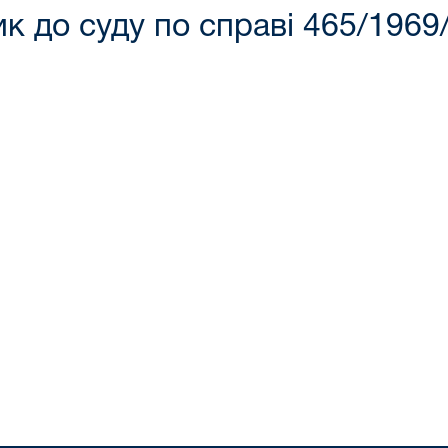
к до суду по справі 465/1969