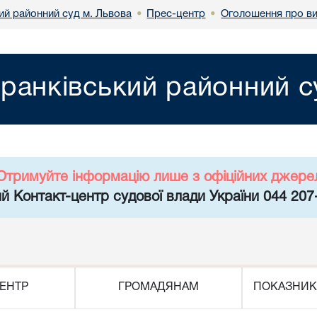
ий районний суд м. Львова
Прес-центр
Оголошення про ви
•
•
ранківський районний с
Отримуйте інформацію лише з офіційних джере
й Контакт-центр судової влади України 044 207
ЕНТР
ГРОМАДЯНАМ
ПОКАЗНИК