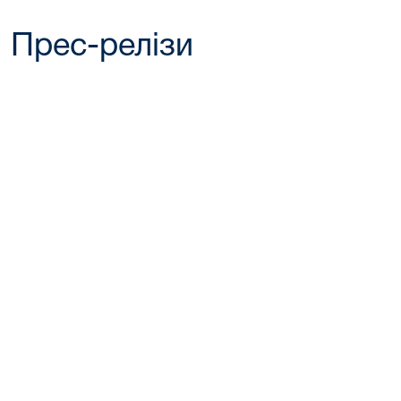
Прес-релізи