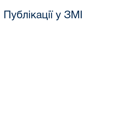
Публікації у ЗМІ