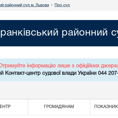
ий районний суд м. Львова
Про суд
•
ранківський районний с
Отримуйте інформацію лише з офіційних джере
й Контакт-центр судової влади України 044 207
ЕНТР
ГРОМАДЯНАМ
ПОКАЗНИК