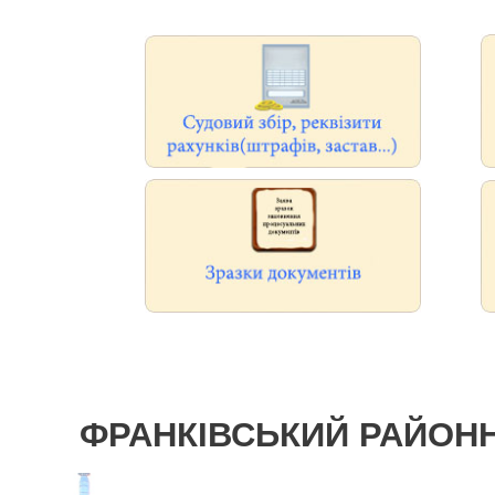
ФРАНКІВСЬКИЙ
РАЙОНН