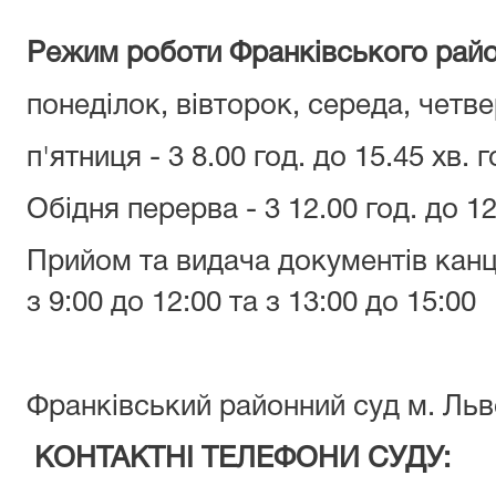
Режим роботи Франківськог
о рай
понеділок, вівторок, середа, четвер
п'ятниця - 3 8.00 год. до 15.45 хв. 
Обідня перерва - 3 12.00 год. до 12
Прийом та видача документів канц
з 9:00 до 12:00 та з 13:00 до 15:00
Франківський районний суд м. Ль
КОНТАКТНІ ТЕЛЕФОНИ СУДУ: