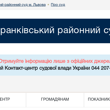
ий районний суд м. Львова
Про суд
•
ранківський районний с
Отримуйте інформацію лише з офіційних джере
й Контакт-центр судової влади України 044 207
ЕНТР
ГРОМАДЯНАМ
ПОКАЗНИК