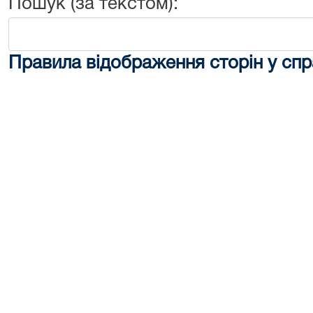
Пошук (за текстом):
Правила відображення сторін у спр