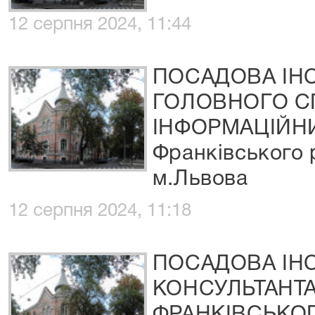
12 серпня 2024, 11:44
ПОСАДОВА ІНС
ГОЛОВНОГО СП
ІНФОРМАЦІЙН
Франківського 
м.Львова
12 серпня 2024, 11:18
ПОСАДОВА ІНС
КОНСУЛЬТАНТА