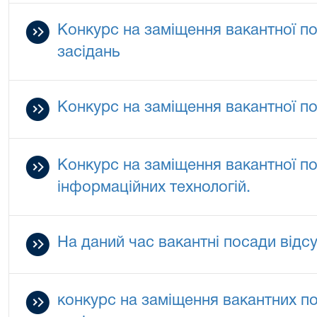
Конкурс на заміщення вакантної п
засідань
Конкурс на заміщення вакантної п
Конкурс на заміщення вакантної по
інформаційних технологій.
На даний час вакантні посади відсу
конкурс на заміщення вакантних п