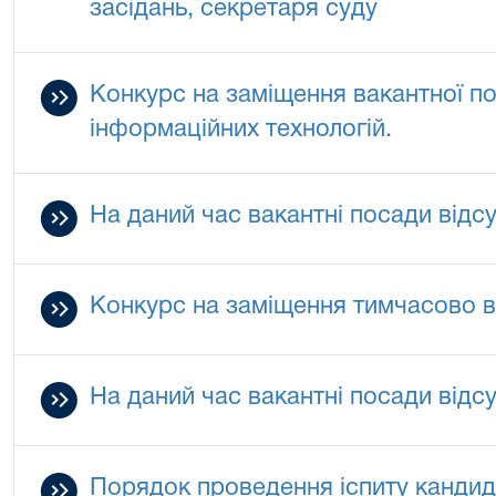
засідань, секретаря суду
Конкурс на заміщення вакантної по
інформаційних технологій.
На даний час вакантні посади відсу
Конкурс на заміщення тимчасово в
На даний час вакантні посади відсу
Порядок проведення іспиту кандид