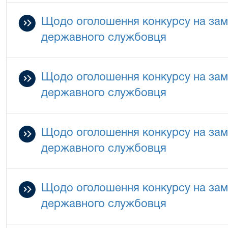
Щодо оголошення конкурсу на зам
державного службовця
Щодо оголошення конкурсу на зам
державного службовця
Щодо оголошення конкурсу на зам
державного службовця
Щодо оголошення конкурсу на зам
державного службовця