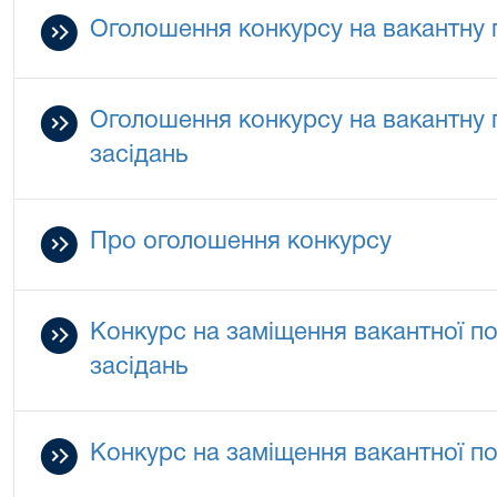
Оголошення конкурсу на вакантну 
Оголошення конкурсу на вакантну 
засідань
Про оголошення конкурсу
Конкурс на заміщення вакантної п
засідань
Конкурс на заміщення вакантної п