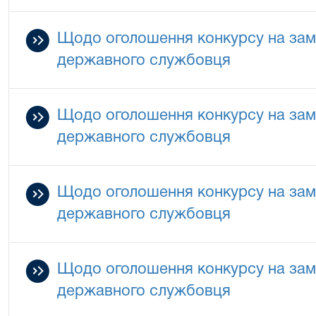
Щодо оголошення конкурсу на зам
державного службовця
Щодо оголошення конкурсу на зам
державного службовця
Щодо оголошення конкурсу на зам
державного службовця
Щодо оголошення конкурсу на зам
державного службовця