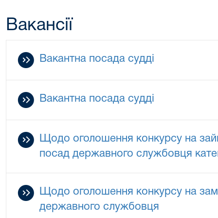
Вакансії
Вакантна посада судді
Вакантна посада судді
Щодо оголошення конкурсу на зай
посад державного службовця катег
Щодо оголошення конкурсу на зам
державного службовця