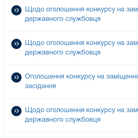
Щодо оголошення конкурсу на зам
державного службовця
Щодо оголошення конкурсу на зам
державного службовця
Оголошення конкурсу на заміщенн
засідання
Щодо оголошення конкурсу на зам
державного службовця