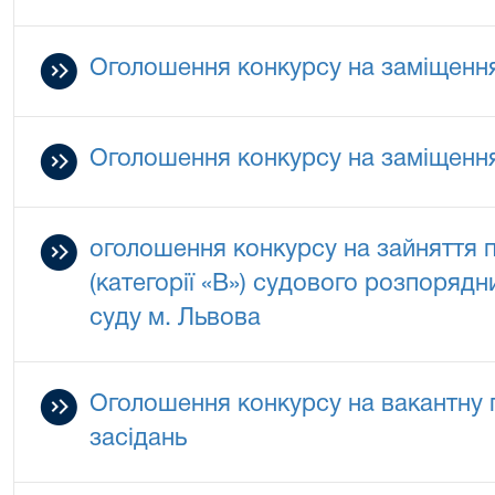
Оголошення конкурсу на заміщення
Оголошення конкурсу на заміщення
оголошення конкурсу на зайняття 
(категорії «В») судового розпоряд
суду м. Львова
Оголошення конкурсу на вакантну 
засідань