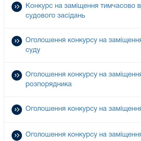
Конкурс на заміщення тимчасово в
судового засідань
Оголошення конкурсу на заміщенн
суду
Оголошення конкурсу на заміщенн
розпорядника
Оголошення конкурсу на заміщення
Оголошення конкурсу на заміщення